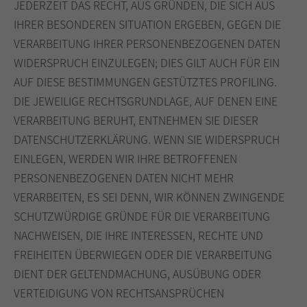
JEDERZEIT DAS RECHT, AUS GRÜNDEN, DIE SICH AUS
IHRER BESONDEREN SITUATION ERGEBEN, GEGEN DIE
VERARBEITUNG IHRER PERSONENBEZOGENEN DATEN
WIDERSPRUCH EINZULEGEN; DIES GILT AUCH FÜR EIN
AUF DIESE BESTIMMUNGEN GESTÜTZTES PROFILING.
DIE JEWEILIGE RECHTSGRUNDLAGE, AUF DENEN EINE
VERARBEITUNG BERUHT, ENTNEHMEN SIE DIESER
DATENSCHUTZERKLÄRUNG. WENN SIE WIDERSPRUCH
EINLEGEN, WERDEN WIR IHRE BETROFFENEN
PERSONENBEZOGENEN DATEN NICHT MEHR
VERARBEITEN, ES SEI DENN, WIR KÖNNEN ZWINGENDE
SCHUTZWÜRDIGE GRÜNDE FÜR DIE VERARBEITUNG
NACHWEISEN, DIE IHRE INTERESSEN, RECHTE UND
FREIHEITEN ÜBERWIEGEN ODER DIE VERARBEITUNG
DIENT DER GELTENDMACHUNG, AUSÜBUNG ODER
VERTEIDIGUNG VON RECHTSANSPRÜCHEN