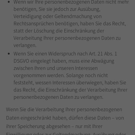
Wenn wir Ihre personenbezogenen Daten nicht mehr
benötigen, Sie sie jedoch zur Ausübung,
Verteidigung oder Geltendmachung von
Rechtsansprüchen benötigen, haben Sie das Recht,
statt der Löschung die Einschränkung der
Verarbeitung Ihrer personenbezogenen Daten zu
verlangen.
Wenn Sie einen Widerspruch nach Art. 21 Abs. 1
DSGVO eingelegt haben, muss eine Abwägung
zwischen Ihren und unseren Interessen
vorgenommen werden. Solange noch nicht
feststeht, wessen Interessen überwiegen, haben Sie
das Recht, die Einschränkung der Verarbeitung Ihrer
personenbezogenen Daten zu verlangen.
Wenn Sie die Verarbeitung Ihrer personenbezogenen
Daten eingeschränkt haben, dürfen diese Daten – von
ihrer Speicherung abgesehen – nur mit Ihrer
Einwilligung oder zur Geltendmachung, Ausübung oder