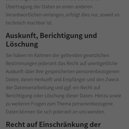
Übertragung der Daten an einen anderen
Verantwortlichen verlangen, erfolgt dies nur, soweit es
technisch machbar ist.
Auskunft, Berichtigung und
Löschung
Sie haben im Rahmen der geltenden gesetzlichen
Bestimmungen jederzeit das Recht auf unentgeltliche
Auskunft über Ihre gespeicherten personenbezogenen
Daten, deren Herkunft und Empfänger und den Zweck
der Datenverarbeitung und ggf. ein Recht auf
Berichtigung oder Löschung dieser Daten. Hierzu sowie
zu weiteren Fragen zum Thema personenbezogene
Daten können Sie sich jederzeit an uns wenden.
Recht auf Einschränkung der