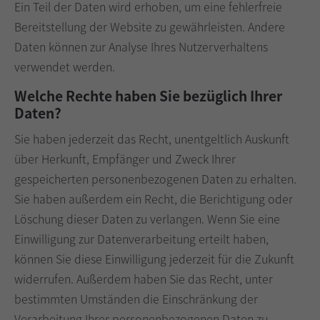
Ein Teil der Daten wird erhoben, um eine fehlerfreie
Bereitstellung der Website zu gewährleisten. Andere
Daten können zur Analyse Ihres Nutzerverhaltens
verwendet werden.
Welche Rechte haben Sie bezüglich Ihrer
Daten?
Sie haben jederzeit das Recht, unentgeltlich Auskunft
über Herkunft, Empfänger und Zweck Ihrer
gespeicherten personenbezogenen Daten zu erhalten.
Sie haben außerdem ein Recht, die Berichtigung oder
Löschung dieser Daten zu verlangen. Wenn Sie eine
Einwilligung zur Datenverarbeitung erteilt haben,
können Sie diese Einwilligung jederzeit für die Zukunft
widerrufen. Außerdem haben Sie das Recht, unter
bestimmten Umständen die Einschränkung der
Verarbeitung Ihrer personenbezogenen Daten zu