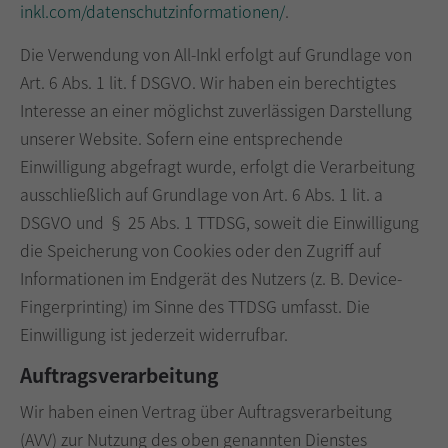
inkl.com/datenschutzinformationen/
.
Die Verwendung von All-Inkl erfolgt auf Grundlage von
Art. 6 Abs. 1 lit. f DSGVO. Wir haben ein berechtigtes
Interesse an einer möglichst zuverlässigen Darstellung
unserer Website. Sofern eine entsprechende
Einwilligung abgefragt wurde, erfolgt die Verarbeitung
ausschließlich auf Grundlage von Art. 6 Abs. 1 lit. a
DSGVO und § 25 Abs. 1 TTDSG, soweit die Einwilligung
die Speicherung von Cookies oder den Zugriff auf
Informationen im Endgerät des Nutzers (z. B. Device-
Fingerprinting) im Sinne des TTDSG umfasst. Die
Einwilligung ist jederzeit widerrufbar.
Auftragsverarbeitung
Wir haben einen Vertrag über Auftragsverarbeitung
(AVV) zur Nutzung des oben genannten Dienstes