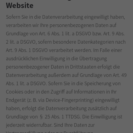
Website
Sofern Sie in die Datenverarbeitung eingewilligt haben,
verarbeiten wir Ihre personenbezogenen Daten auf
Grundlage von Art. 6 Abs. 1 lit. a DSGVO bzw. Art. 9 Abs.
2 lit. a DSGVO, sofern besondere Datenkategorien nach
Art. 9 Abs. 1 DSGVO verarbeitet werden. Im Falle einer
ausdrücklichen Einwilligung in die Übertragung
personenbezogener Daten in Drittstaaten erfolgt die
Datenverarbeitung außerdem auf Grundlage von Art. 49
Abs. 1 lit. a DSGVO. Sofern Sie in die Speicherung von
Cookies oder in den Zugriff auf Informationen in Ihr
Endgerät (z. B. via Device-Fingerprinting) eingewilligt
haben, erfolgt die Datenverarbeitung zusätzlich auf
Grundlage von § 25 Abs. 1 TTDSG. Die Einwilligung ist
jederzeit widerrufbar. Sind Ihre Daten zur
Vertragserfüllung oder zur Durchführung