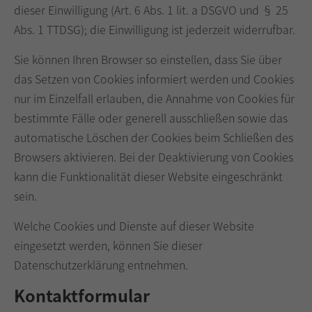
dieser Einwilligung (Art. 6 Abs. 1 lit. a DSGVO und § 25
Abs. 1 TTDSG); die Einwilligung ist jederzeit widerrufbar.
Sie können Ihren Browser so einstellen, dass Sie über
das Setzen von Cookies informiert werden und Cookies
nur im Einzelfall erlauben, die Annahme von Cookies für
bestimmte Fälle oder generell ausschließen sowie das
automatische Löschen der Cookies beim Schließen des
Browsers aktivieren. Bei der Deaktivierung von Cookies
kann die Funktionalität dieser Website eingeschränkt
sein.
Welche Cookies und Dienste auf dieser Website
eingesetzt werden, können Sie dieser
Datenschutzerklärung entnehmen.
Kontaktformular