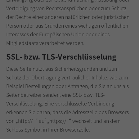
Verteidigung von Rechtsansprüchen oder zum Schutz
der Rechte einer anderen natürlichen oder juristischen
Person oder aus Gründen eines wichtigen öffentlichen
Interesses der Europäischen Union oder eines
Mitgliedstaats verarbeitet werden.
SSL- bzw. TLS-Verschlüsselung
Diese Seite nutzt aus Sicherheitsgründen und zum
Schutz der Übertragung vertraulicher Inhalte, wie zum
Beispiel Bestellungen oder Anfragen, die Sie an uns als
Seitenbetreiber senden, eine SSL- bzw. TLS-
Verschlüsselung. Eine verschlüsselte Verbindung
erkennen Sie daran, dass die Adresszeile des Browsers
von „http://“ auf „https://“ wechselt und an dem
Schloss-Symbol in Ihrer Browserzeile.