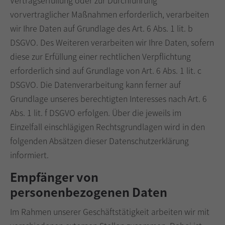
vorvertraglicher Maßnahmen erforderlich, verarbeiten
wir Ihre Daten auf Grundlage des Art. 6 Abs. 1 lit. b
DSGVO. Des Weiteren verarbeiten wir Ihre Daten, sofern
diese zur Erfüllung einer rechtlichen Verpflichtung
erforderlich sind auf Grundlage von Art. 6 Abs. 1 lit. c
DSGVO. Die Datenverarbeitung kann ferner auf
Grundlage unseres berechtigten Interesses nach Art. 6
Abs. 1 lit. f DSGVO erfolgen. Über die jeweils im
Einzelfall einschlägigen Rechtsgrundlagen wird in den
folgenden Absätzen dieser Datenschutzerklärung
informiert.
Empfänger von
personenbezogenen Daten
Im Rahmen unserer Geschäftstätigkeit arbeiten wir mit