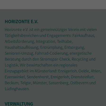
HORIZONTE E.V.
Horizonte e.V. ist ein gemeinnütziger Verein mit vielen
Tätigkeitsbereichen und Engagements: Fairkaufhaus,
Arbeitsförderung, Integration, Teilhabe,
Haushaltsauflösung, Entrümplung, Entsorgung,
Senioren-Umzug, Fahrrad-Codierung, energetische
Beratung durch den Stromspar-Check, Recycling und
Logistik. Wir bewirtschaften ein regionales
Einzugsgebiet im Münsterland: Ennigerloh, Oelde, Ahlen,
Everswinkel, Sendenhorst, Ennigerloh, Drensteinfurt,
Beckum, Telgte, Münster, Sassenberg, Ostbevern und
Lüdinghausen.
VERWALTUNG