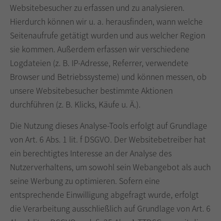
Websitebesucher zu erfassen und zu analysieren.
Hierdurch können wir u. a. herausfinden, wann welche
Seitenaufrufe getätigt wurden und aus welcher Region
sie kommen. Außerdem erfassen wir verschiedene
Logdateien (z. B. IP-Adresse, Referrer, verwendete
Browser und Betriebssysteme) und können messen, ob
unsere Websitebesucher bestimmte Aktionen
durchführen (z. B. Klicks, Käufe u. Ä.).
Die Nutzung dieses Analyse-Tools erfolgt auf Grundlage
von Art. 6 Abs. 1 lit. f DSGVO. Der Websitebetreiber hat
ein berechtigtes Interesse an der Analyse des
Nutzerverhaltens, um sowohl sein Webangebot als auch
seine Werbung zu optimieren. Sofern eine
entsprechende Einwilligung abgefragt wurde, erfolgt
die Verarbeitung ausschließlich auf Grundlage von Art. 6