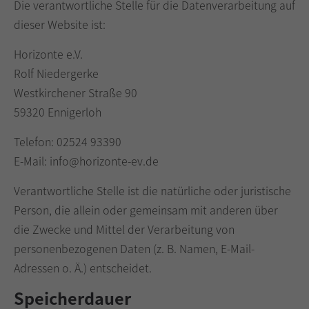
Die verantwortliche Stelle für die Datenverarbeitung auf
dieser Website ist:
Horizonte e.V.
Rolf Niedergerke
Westkirchener Straße 90
59320 Ennigerloh
Telefon: 02524 93390
E-Mail: info@horizonte-ev.de
Verantwortliche Stelle ist die natürliche oder juristische
Person, die allein oder gemeinsam mit anderen über
die Zwecke und Mittel der Verarbeitung von
personenbezogenen Daten (z. B. Namen, E-Mail-
Adressen o. Ä.) entscheidet.
Speicherdauer