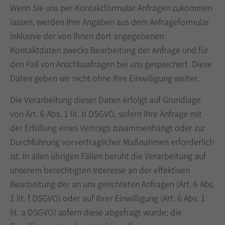
Wenn Sie uns per Kontaktformular Anfragen zukommen
lassen, werden Ihre Angaben aus dem Anfrageformular
inklusive der von Ihnen dort angegebenen
Kontaktdaten zwecks Bearbeitung der Anfrage und für
den Fall von Anschlussfragen bei uns gespeichert. Diese
Daten geben wir nicht ohne Ihre Einwilligung weiter.
Die Verarbeitung dieser Daten erfolgt auf Grundlage
von Art. 6 Abs. 1 lit. b DSGVO, sofern Ihre Anfrage mit
der Erfüllung eines Vertrags zusammenhängt oder zur
Durchführung vorvertraglicher Maßnahmen erforderlich
ist. In allen übrigen Fällen beruht die Verarbeitung auf
unserem berechtigten Interesse an der effektiven
Bearbeitung der an uns gerichteten Anfragen (Art. 6 Abs.
1 lit. f DSGVO) oder auf Ihrer Einwilligung (Art. 6 Abs. 1
lit. a DSGVO) sofern diese abgefragt wurde; die