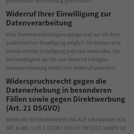
gemeinsame Verarbeitung geschlossen.
Widerruf Ihrer Einwilligung zur
Datenverarbeitung
Viele Datenverarbeitungsvorgänge sind nur mit Ihrer
ausdrücklichen Einwilligung möglich. Sie können eine
bereits erteilte Einwilligung jederzeit widerrufen. Die
Rechtmäßigkeit der bis zum Widerruf erfolgten
Datenverarbeitung bleibt vom Widerruf unberührt.
Widerspruchsrecht gegen die
Datenerhebung in besonderen
Fällen sowie gegen Direktwerbung
(Art. 21 DSGVO)
WENN DIE DATENVERARBEITUNG AUF GRUNDLAGE VON
ART. 6 ABS. 1 LIT. E ODER F DSGVO ERFOLGT, HABEN SIE