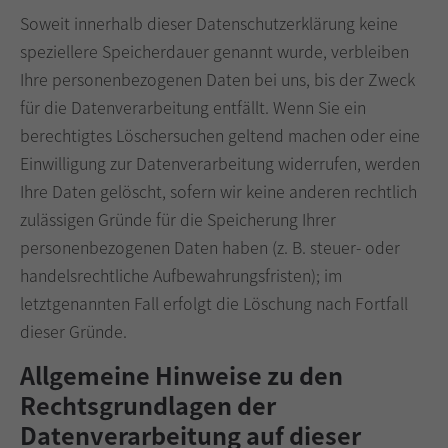
Soweit innerhalb dieser Datenschutzerklärung keine
speziellere Speicherdauer genannt wurde, verbleiben
Ihre personenbezogenen Daten bei uns, bis der Zweck
für die Datenverarbeitung entfällt. Wenn Sie ein
berechtigtes Löschersuchen geltend machen oder eine
Einwilligung zur Datenverarbeitung widerrufen, werden
Ihre Daten gelöscht, sofern wir keine anderen rechtlich
zulässigen Gründe für die Speicherung Ihrer
personenbezogenen Daten haben (z. B. steuer- oder
handelsrechtliche Aufbewahrungsfristen); im
letztgenannten Fall erfolgt die Löschung nach Fortfall
dieser Gründe.
Allgemeine Hinweise zu den
Rechtsgrundlagen der
Datenverarbeitung auf dieser