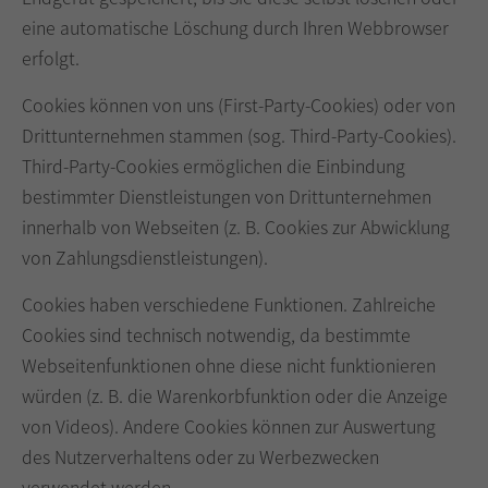
eine automatische Löschung durch Ihren Webbrowser
erfolgt.
Cookies können von uns (First-Party-Cookies) oder von
Drittunternehmen stammen (sog. Third-Party-Cookies).
Third-Party-Cookies ermöglichen die Einbindung
bestimmter Dienstleistungen von Drittunternehmen
innerhalb von Webseiten (z. B. Cookies zur Abwicklung
von Zahlungsdienstleistungen).
Cookies haben verschiedene Funktionen. Zahlreiche
Cookies sind technisch notwendig, da bestimmte
Webseitenfunktionen ohne diese nicht funktionieren
würden (z. B. die Warenkorbfunktion oder die Anzeige
von Videos). Andere Cookies können zur Auswertung
des Nutzerverhaltens oder zu Werbezwecken
verwendet werden.