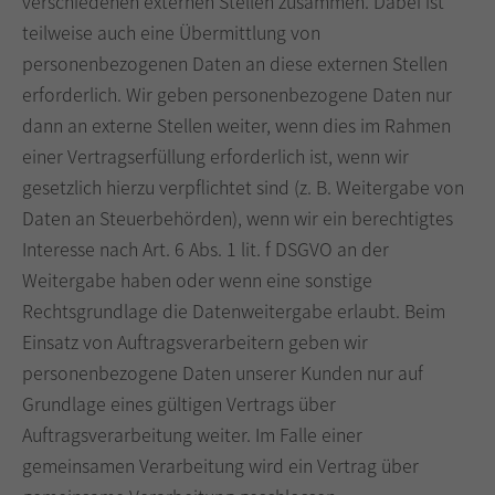
verschiedenen externen Stellen zusammen. Dabei ist
teilweise auch eine Übermittlung von
personenbezogenen Daten an diese externen Stellen
erforderlich. Wir geben personenbezogene Daten nur
dann an externe Stellen weiter, wenn dies im Rahmen
einer Vertragserfüllung erforderlich ist, wenn wir
gesetzlich hierzu verpflichtet sind (z. B. Weitergabe von
Daten an Steuerbehörden), wenn wir ein berechtigtes
Interesse nach Art. 6 Abs. 1 lit. f DSGVO an der
Weitergabe haben oder wenn eine sonstige
Rechtsgrundlage die Datenweitergabe erlaubt. Beim
Einsatz von Auftragsverarbeitern geben wir
personenbezogene Daten unserer Kunden nur auf
Grundlage eines gültigen Vertrags über
Auftragsverarbeitung weiter. Im Falle einer
gemeinsamen Verarbeitung wird ein Vertrag über