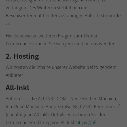
verlangen. Des Weiteren steht Ihnen ein
Beschwerderecht bei der zuständigen Aufsichtsbehörde
zu.
Hierzu sowie zu weiteren Fragen zum Thema
Datenschutz können Sie sich jederzeit an uns wenden.
2. Hosting
Wir hosten die Inhalte unserer Website bei folgendem
Anbieter:
All-Inkl
Anbieter ist die ALL-INKL.COM - Neue Medien Münnich,
Inh. René Münnich, Hauptstraße 68, 02742 Friedersdorf
(nachfolgend All-Inkl). Details entnehmen Sie der
Datenschutzerklärung von All-Inkl:
https://all-