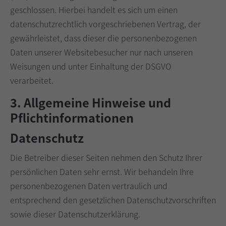
geschlossen. Hierbei handelt es sich um einen
datenschutzrechtlich vorgeschriebenen Vertrag, der
gewährleistet, dass dieser die personenbezogenen
Daten unserer Websitebesucher nur nach unseren
Weisungen und unter Einhaltung der DSGVO
verarbeitet.
3. Allgemeine Hinweise und
Pflicht­informationen
Datenschutz
Die Betreiber dieser Seiten nehmen den Schutz Ihrer
persönlichen Daten sehr ernst. Wir behandeln Ihre
personenbezogenen Daten vertraulich und
entsprechend den gesetzlichen Datenschutzvorschriften
sowie dieser Datenschutzerklärung.