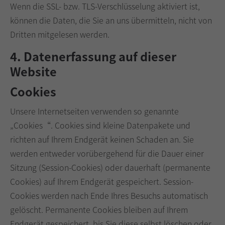
Wenn die SSL- bzw. TLS-Verschlüsselung aktiviert ist,
können die Daten, die Sie an uns übermitteln, nicht von
Dritten mitgelesen werden.
4. Datenerfassung auf dieser
Website
Cookies
Unsere Internetseiten verwenden so genannte
„Cookies“. Cookies sind kleine Datenpakete und
richten auf Ihrem Endgerät keinen Schaden an. Sie
werden entweder vorübergehend für die Dauer einer
Sitzung (Session-Cookies) oder dauerhaft (permanente
Cookies) auf Ihrem Endgerät gespeichert. Session-
Cookies werden nach Ende Ihres Besuchs automatisch
gelöscht. Permanente Cookies bleiben auf Ihrem
Endgerät gespeichert, bis Sie diese selbst löschen oder