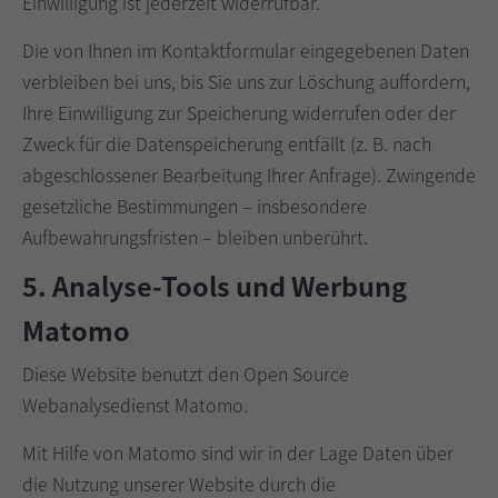
Einwilligung ist jederzeit widerrufbar.
Die von Ihnen im Kontaktformular eingegebenen Daten
verbleiben bei uns, bis Sie uns zur Löschung auffordern,
Ihre Einwilligung zur Speicherung widerrufen oder der
Zweck für die Datenspeicherung entfällt (z. B. nach
abgeschlossener Bearbeitung Ihrer Anfrage). Zwingende
gesetzliche Bestimmungen – insbesondere
Aufbewahrungsfristen – bleiben unberührt.
5. Analyse-Tools und Werbung
Matomo
Diese Website benutzt den Open Source
Webanalysedienst Matomo.
Mit Hilfe von Matomo sind wir in der Lage Daten über
die Nutzung unserer Website durch die