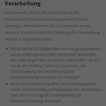
Verarbeitung
Sie haben das Recht, die Einschränkung der
Verarbeitung Ihrer personenbezogenen Daten zu
verlangen. Hierzu können Sie sich jederzeit an uns
wenden. Das Recht auf Einschränkung der Verarbeitung
besteht in folgenden Fällen:
Wenn Sie die Richtigkeit Ihrer bei uns gespeicherten
personenbezogenen Daten bestreiten, benötigen
wir in der Regel Zeit, um dies zu überprüfen. Für die
Dauer der Prüfung haben Sie das Recht, die
Einschränkung der Verarbeitung Ihrer
personenbezogenen Daten zu verlangen.
Wenn die Verarbeitung Ihrer personenbezogenen
Daten unrechtmäßig geschah/geschieht, können Sie
statt der Löschung die Einschränkung der
Datenverarbeitung verlangen.