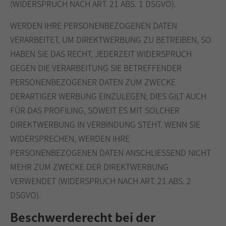
(WIDERSPRUCH NACH ART. 21 ABS. 1 DSGVO).
WERDEN IHRE PERSONENBEZOGENEN DATEN
VERARBEITET, UM DIREKTWERBUNG ZU BETREIBEN, SO
HABEN SIE DAS RECHT, JEDERZEIT WIDERSPRUCH
GEGEN DIE VERARBEITUNG SIE BETREFFENDER
PERSONENBEZOGENER DATEN ZUM ZWECKE
DERARTIGER WERBUNG EINZULEGEN; DIES GILT AUCH
FÜR DAS PROFILING, SOWEIT ES MIT SOLCHER
DIREKTWERBUNG IN VERBINDUNG STEHT. WENN SIE
WIDERSPRECHEN, WERDEN IHRE
PERSONENBEZOGENEN DATEN ANSCHLIESSEND NICHT
MEHR ZUM ZWECKE DER DIREKTWERBUNG
VERWENDET (WIDERSPRUCH NACH ART. 21 ABS. 2
DSGVO).
Beschwerde­recht bei der